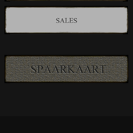
© 2019 - 2025 Dasgenieten.nl