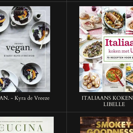
N. - Kyra de Vreeze
ITALIAANS KOKEN
LIBELLE