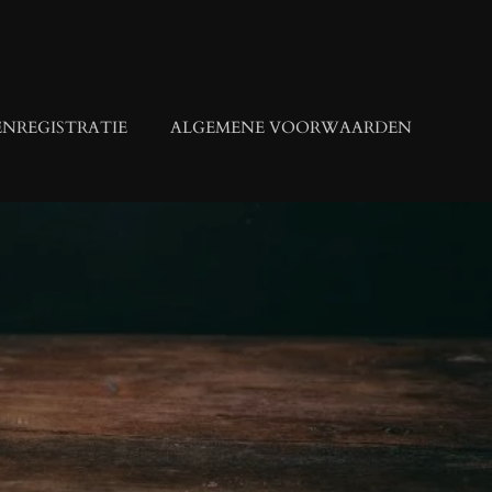
NREGISTRATIE
ALGEMENE VOORWAARDEN