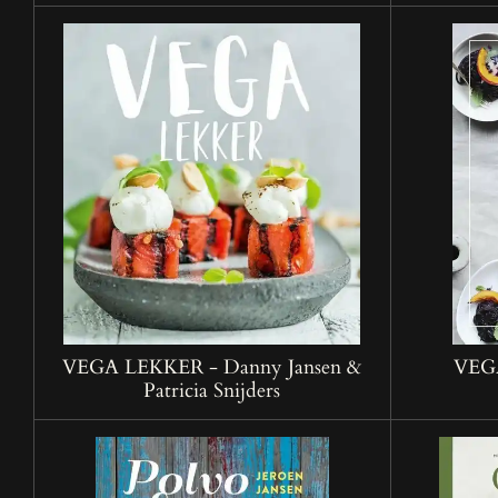
VEGA LEKKER - Danny Jansen &
VEGA
Patricia Snijders