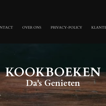
NTACT
OVER ONS
PRIVACY-POLICY
KLANTE
KOOKBOEKEN
Da's Genieten