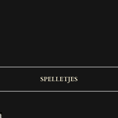
SPELLETJES