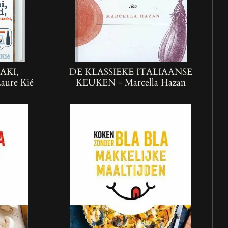
AKI,
DE KLASSIEKE ITALIAANSE
aure Kié
KEUKEN - Marcella Hazan