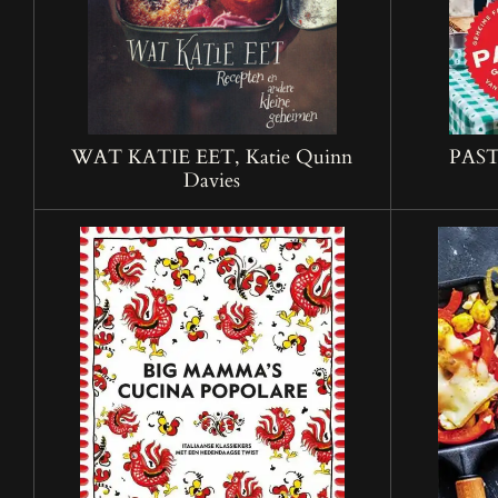
WAT KATIE EET, Katie Quinn
PAST
Davies