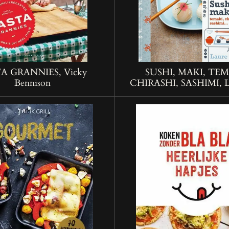
A GRANNIES, Vicky
SUSHI, MAKI, TEM
Bennison
CHIRASHI, SASHIMI, L