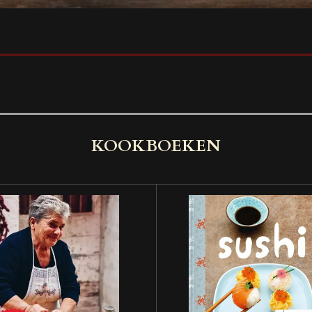
KOOKBOEKEN