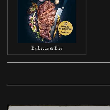
Barbecue & Bier