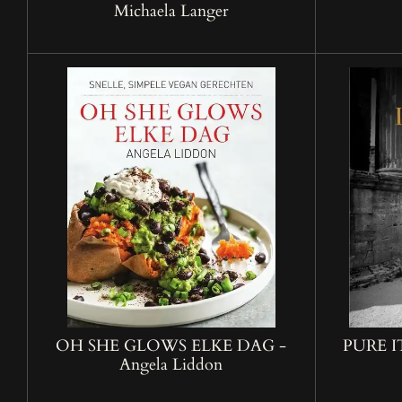
Michaela Langer
OH SHE GLOWS ELKE DAG -
PURE I
Angela Liddon