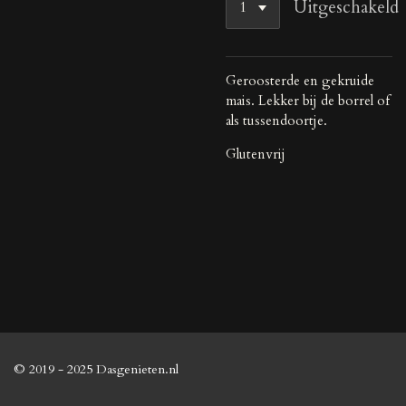
Uitgeschakeld
Geroosterde en gekruide
mais. Lekker bij de borrel of
als tussendoortje.
Glutenvrij
© 2019 - 2025 Dasgenieten.nl