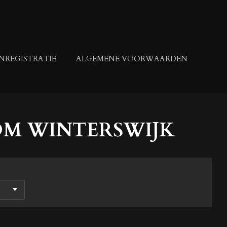
NREGISTRATIE
ALGEMENE VOORWAARDEN
OM WINTERSWIJK