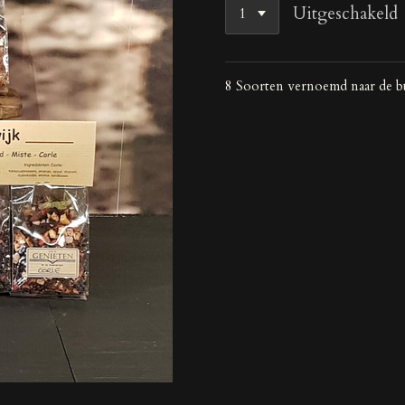
Uitgeschakeld
8 Soorten vernoemd naar de b