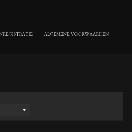
NREGISTRATIE
ALGEMENE VOORWAARDEN