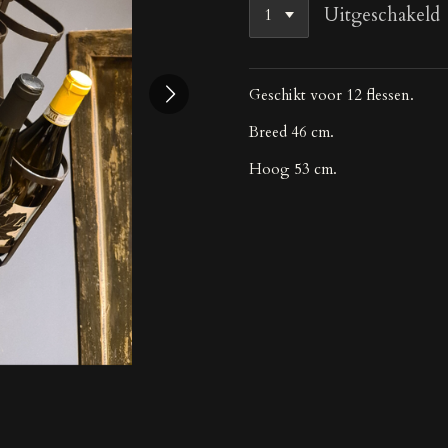
Uitgeschakeld
Geschikt voor 12 flessen.
Breed 46 cm.
Hoog 53 cm.