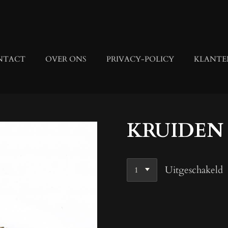
NTACT
OVER ONS
PRIVACY-POLICY
KLANTE
KRUIDEN
Uitgeschakeld