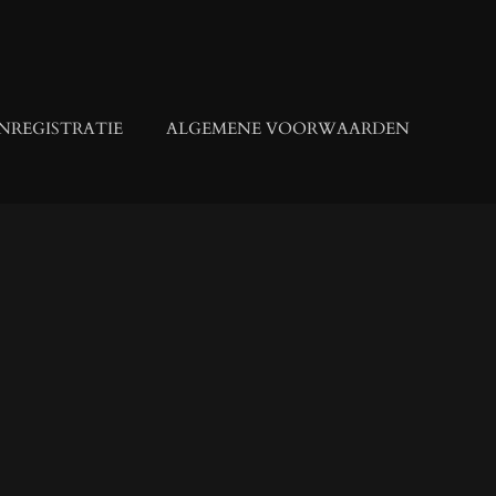
NREGISTRATIE
ALGEMENE VOORWAARDEN