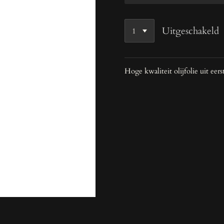
Uitgeschakeld
Hoge kwaliteit olijfolie uit eer