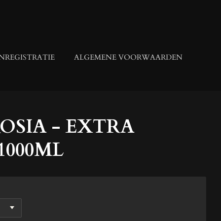
NREGISTRATIE
ALGEMENE VOORWAARDEN
OSIA - EXTRA
1000ML