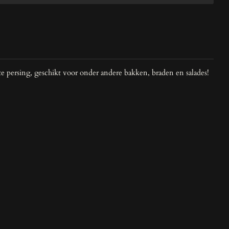
ste persing, geschikt voor onder andere bakken, braden en salades!