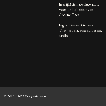
heerlijk! Een absolute must
voor de liefhebber van
Groene Thee.
Ingrediënten: Groene
Thee, aroma, rozenbloesem,
aardbei
© 2019 - 2025 Dasgenieten.nl