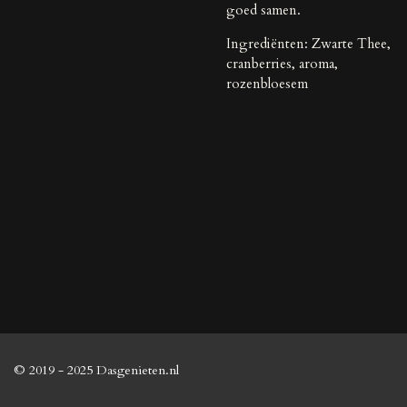
goed samen.
Ingrediënten: Zwarte Thee,
cranberries, aroma,
rozenbloesem
© 2019 - 2025 Dasgenieten.nl