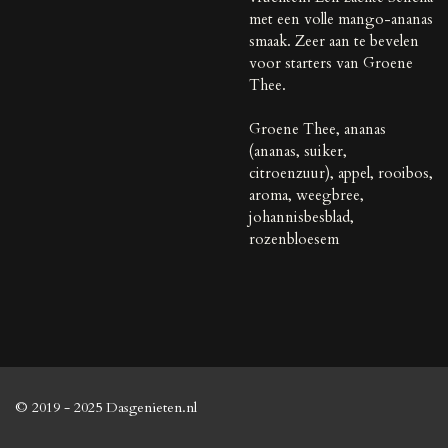
met een volle mango-ananas
smaak. Zeer aan te bevelen
voor starters van Groene
Thee.
Groene Thee, ananas
(ananas, suiker,
citroenzuur), appel, rooibos,
aroma, weegbree,
johannisbesblad,
rozenbloesem
© 2019 - 2025 Dasgenieten.nl