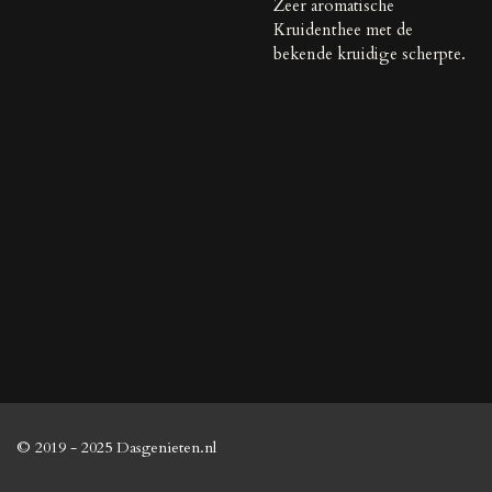
Zeer aromatische
Kruidenthee met de
bekende kruidige scherpte.
© 2019 - 2025 Dasgenieten.nl