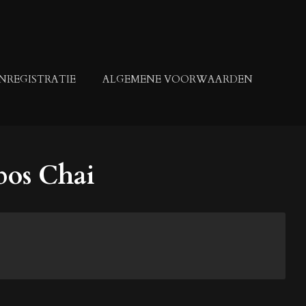
NREGISTRATIE
ALGEMENE VOORWAARDEN
bos Chai