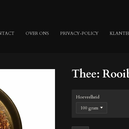
NTACT
OVER ONS
PRIVACY-POLICY
KLANTE
Thee: Rooi
Hoeveelheid