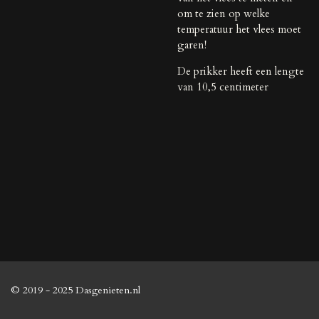
om te zien op welke
temperatuur het vlees moet
garen!
De prikker heeft een lengte
van 10,5 centimeter
© 2019 - 2025 Dasgenieten.nl